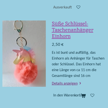
Ausverkauft
Süße Schlüssel-
Taschenanhänger
Einhorn
2,50 €
Es ist bunt und auffällig, das
Einhorn als Anhänger für Taschen
oder Schlüssel. Das Einhorn hat
eine Länge von ca 11 cm die
Gesamtlänge sind 16 cm
Details anzeigen
In den Warenkorb