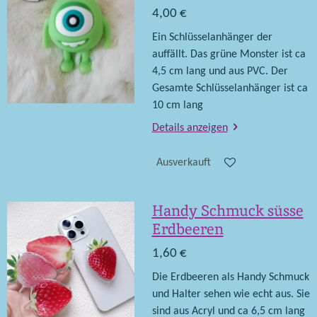
4,00 €
Ein Schlüsselanhänger der
auffällt. Das grüne Monster ist ca
4,5 cm lang und aus PVC. Der
Gesamte Schlüsselanhänger ist ca
10 cm lang
Details anzeigen
Ausverkauft
Handy Schmuck süsse
Erdbeeren
1,60 €
Die Erdbeeren als Handy Schmuck
und Halter sehen wie echt aus. Sie
sind aus Acryl und ca 6,5 cm lang