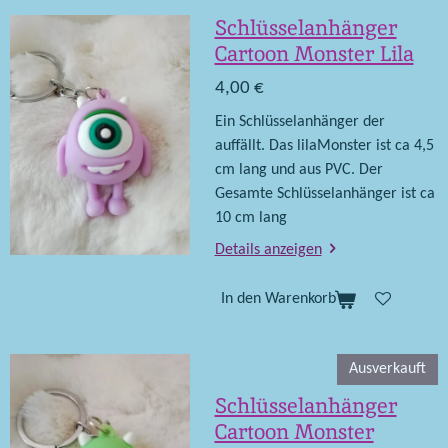
Schlüsselanhänger
Cartoon Monster Lila
4,00 €
Ein Schlüsselanhänger der
auffällt. Das lilaMonster ist ca 4,5
cm lang und aus PVC. Der
Gesamte Schlüsselanhänger ist ca
10 cm lang
Details anzeigen
In den Warenkorb
Ausverkauft
Schlüsselanhänger
Cartoon Monster