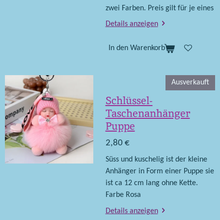
zwei Farben. Preis gilt für je eines
Details anzeigen
In den Warenkorb
Ausverkauft
Schlüssel-
Taschenanhänger
Puppe
2,80 €
Süss und kuschelig ist der kleine
Anhänger in Form einer Puppe sie
ist ca 12 cm lang ohne Kette.
Farbe Rosa
Details anzeigen