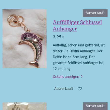
Ausverkauft
Auffälliger Schlüssel
Anhänger
3,95 €
Auffällig, schön und glitzernd, ist
dieser lila Delfin Anhänger. Der
Delfin ist ca 5cm lang. Der
gesamte Schlüssel Anhänger ist
12 cm lang
Details anzeigen
Ausverkauft
Ausverkauft