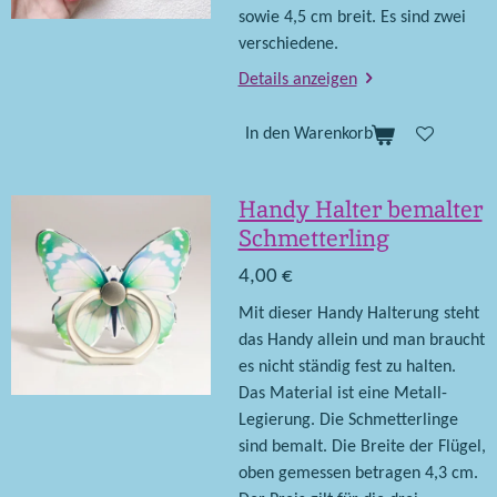
sowie 4,5 cm breit. Es sind zwei
verschiedene.
Details anzeigen
In den Warenkorb
Handy Halter bemalter
Schmetterling
4,00 €
Mit dieser Handy Halterung steht
das Handy allein und man braucht
es nicht ständig fest zu halten.
Das Material ist eine Metall-
Legierung. Die Schmetterlinge
sind bemalt. Die Breite der Flügel,
oben gemessen betragen 4,3 cm.