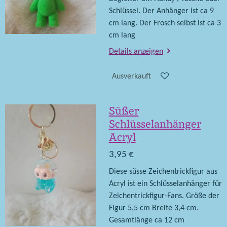
Schlüssel. Der Anhänger ist ca 9
cm lang. Der Frosch selbst ist ca 3
cm lang
Details anzeigen
Ausverkauft
Süßer
Schlüsselanhänger
Acryl
3,95 €
Diese süsse Zeichentrickfigur aus
Acryl ist ein Schlüsselanhänger für
Zeichentrickfigur-Fans. Größe der
Figur 5,5 cm Breite 3,4 cm.
Gesamtlänge ca 12 cm