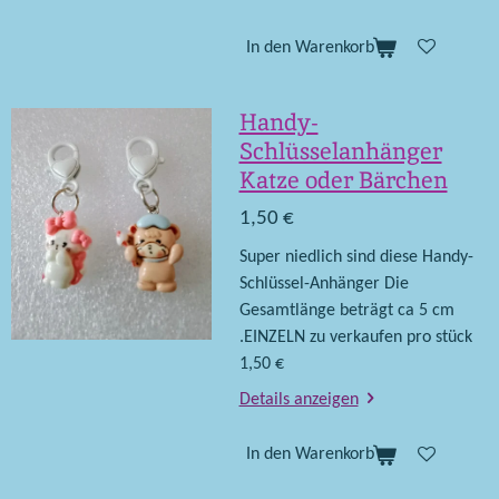
In den Warenkorb
Handy-
Schlüsselanhänger
Katze oder Bärchen
1,50 €
Super niedlich sind diese Handy-
Schlüssel-Anhänger Die
Gesamtlänge beträgt ca 5 cm
.EINZELN zu verkaufen pro stück
1,50 €
Details anzeigen
In den Warenkorb