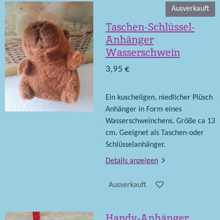
Ausverkauft
Taschen-Schlüssel-
Anhänger
Wasserschwein
3,95 €
Ein kuscheligen, niedlicher Plüsch
Anhänger in Form eines
Wasserschweinchens. Größe ca 13
cm. Geeignet als Taschen-oder
Schlüsselanhänger.
Details anzeigen
Ausverkauft
Handy-Anhänger