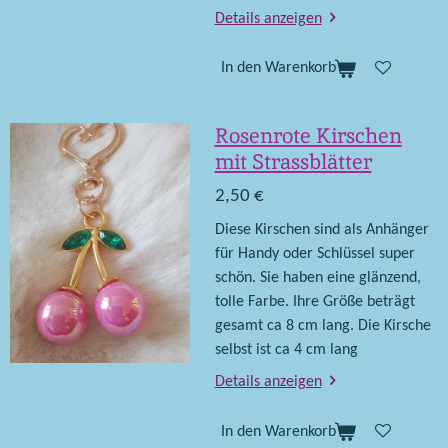
Details anzeigen
In den Warenkorb
Rosenrote Kirschen
mit Strassblätter
2,50 €
Diese Kirschen sind als Anhänger
für Handy oder Schlüssel super
schön. Sie haben eine glänzend,
tolle Farbe. Ihre Größe beträgt
gesamt ca 8 cm lang. Die Kirsche
selbst ist ca 4 cm lang
Details anzeigen
In den Warenkorb