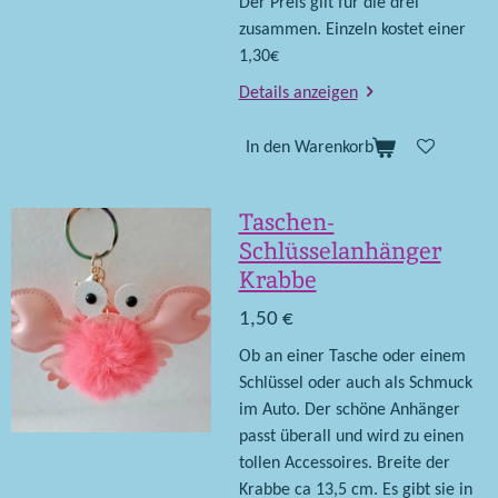
Der Preis gilt für die drei
zusammen. Einzeln kostet einer
1,30€
Details anzeigen
In den Warenkorb
Taschen-
Schlüsselanhänger
Krabbe
1,50 €
Ob an einer Tasche oder einem
Schlüssel oder auch als Schmuck
im Auto. Der schöne Anhänger
passt überall und wird zu einen
tollen Accessoires. Breite der
Krabbe ca 13,5 cm. Es gibt sie in