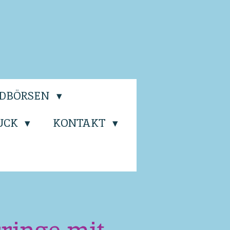
LDBÖRSEN
UCK
KONTAKT