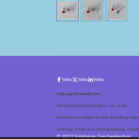
Teilen
Teilen
Teilen
Lieferung Versandkosten :
Die Versandkosten betragen max: 4,50€
Bei mehreren Artikeln in einer Bestellung falle
Lieferung erfolgt nach Zahlungseingang. Paypal
© 2022 Spielzeug- Geschenkeshop