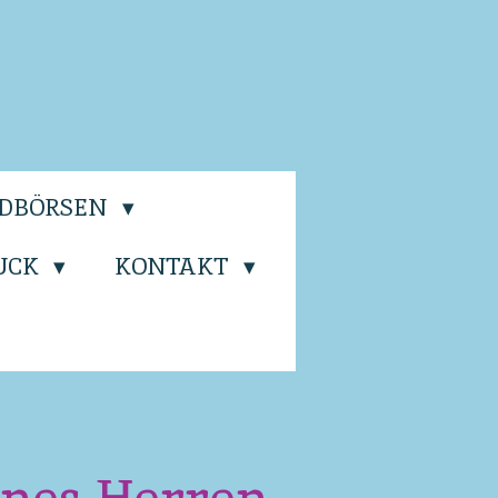
LDBÖRSEN
UCK
KONTAKT