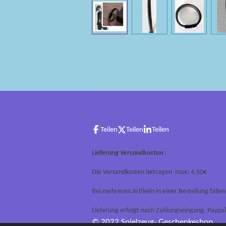
Teilen
Teilen
Teilen
Lieferung Versandkosten :
Die Versandkosten betragen max: 4,50€
Bei mehreren Artikeln in einer Bestellung falle
Lieferung erfolgt nach Zahlungseingang. Paypal
© 2022 Spielzeug- Geschenkeshop