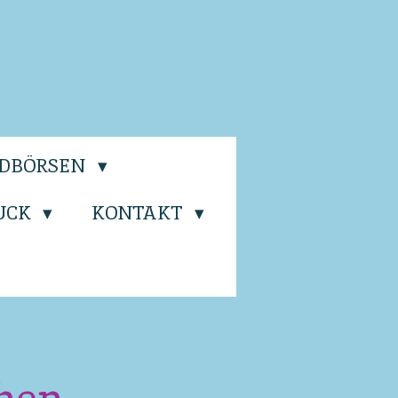
LDBÖRSEN
UCK
KONTAKT