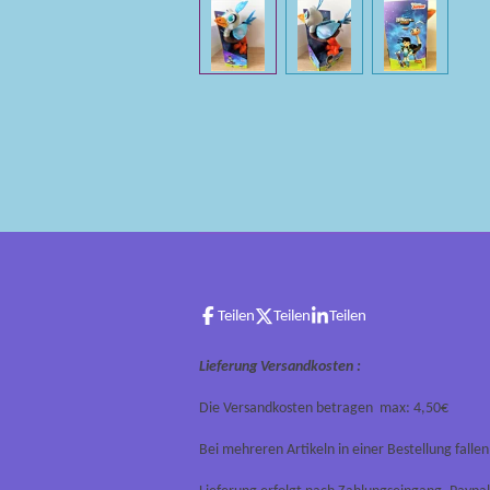
Teilen
Teilen
Teilen
Lieferung Versandkosten :
Die Versandkosten betragen max: 4,50€
Bei mehreren Artikeln in einer Bestellung falle