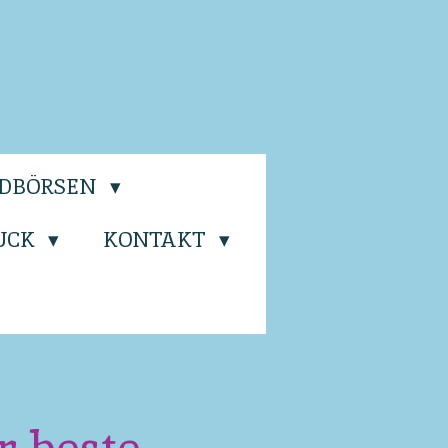
LDBÖRSEN
UCK
KONTAKT